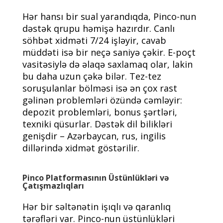
Hər hansı bir sual yarandıqda, Pinco-nun
dəstək qrupu həmişə hazırdır. Canlı
söhbət xidməti 7/24 işləyir, cavab
müddəti isə bir neçə saniyə çəkir. E-poçt
vasitəsiylə də əlaqə saxlamaq olar, lakin
bu daha uzun çəkə bilər. Tez-tez
soruşulanlar bölməsi isə ən çox rast
gəlinən problemləri özündə cəmləyir:
depozit problemləri, bonus şərtləri,
texniki qüsurlar. Dəstək dil bilikləri
genişdir – Azərbaycan, rus, ingilis
dillərində xidmət göstərilir.
Pinco Platformasının Üstünlükləri və
Çatışmazlıqları
Hər bir səltənətin işıqlı və qaranlıq
tərəfləri var. Pinco-nun üstünlükləri