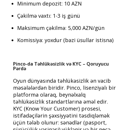
Minimum depozit: 10 AZN
Çəkilmə vaxtı: 1-3 iş günü
Maksimum çəkilmə: 5,000 AZN/gün
Komissiya: yoxdur (bəzi üsullar istisna)
Pinco-da Təhlükəsizlik və KYC – Qoruyucu
Pərdə
Oyun dünyasında təhlükəsizlik ən vacib
məsələlərdən biridir. Pinco, lisenziyalı bir
platforma olaraq, beynəlxalq
təhlükəsizlik standartlarına əməl edir.
KYC (Know Your Customer) prosesi,
istifadəçilərin şəxsiyyətini təsdiqləmək
üçün tələb olunur: sənədlər (pasport,
sürücülük vəsiqəsi) yüklənir və bir neçə