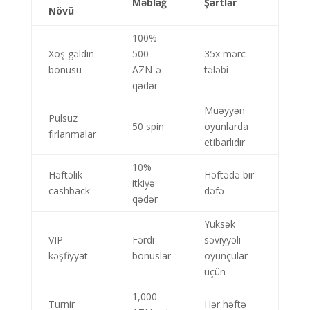
Məbləğ
Şərtlər
Növü
100%
Xoş gəldin
500
35x mərc
bonusu
AZN-ə
tələbi
qədər
Müəyyən
Pulsuz
50 spin
oyunlarda
fırlanmalar
etibarlıdır
10%
Həftəlik
Həftədə bir
itkiyə
cashback
dəfə
qədər
Yüksək
VIP
Fərdi
səviyyəli
kəşfiyyat
bonuslar
oyunçular
üçün
1,000
Turnir
Hər həftə