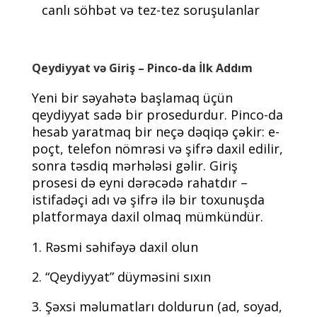
canlı söhbət və tez-tez soruşulanlar
Qeydiyyat və Giriş – Pinco-da İlk Addım
Yeni bir səyahətə başlamaq üçün
qeydiyyat sadə bir prosedurdur. Pinco-da
hesab yaratmaq bir neçə dəqiqə çəkir: e-
poçt, telefon nömrəsi və şifrə daxil edilir,
sonra təsdiq mərhələsi gəlir. Giriş
prosesi də eyni dərəcədə rahatdır –
istifadəçi adı və şifrə ilə bir toxunuşda
platformaya daxil olmaq mümkündür.
Rəsmi səhifəyə daxil olun
“Qeydiyyat” düyməsini sıxın
Şəxsi məlumatları doldurun (ad, soyad,