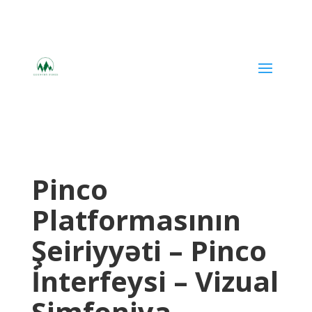
Pinco
Platformasının
Şeiriyyəti – Pinco
İnterfeysi – Vizual
Simfoniya